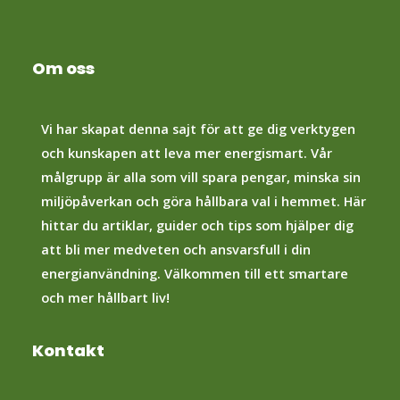
Om oss
Vi har skapat denna sajt för att ge dig verktygen
och kunskapen att leva mer energismart. Vår
målgrupp är alla som vill spara pengar, minska sin
miljöpåverkan och göra hållbara val i hemmet. Här
hittar du artiklar, guider och tips som hjälper dig
att bli mer medveten och ansvarsfull i din
energianvändning. Välkommen till ett smartare
och mer hållbart liv!
Kontakt