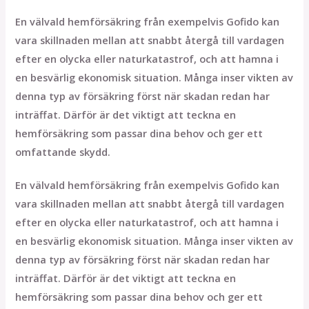
En välvald hemförsäkring från exempelvis Gofido kan
vara skillnaden mellan att snabbt återgå till vardagen
efter en olycka eller naturkatastrof, och att hamna i
en besvärlig ekonomisk situation. Många inser vikten av
denna typ av försäkring först när skadan redan har
inträffat. Därför är det viktigt att teckna en
hemförsäkring som passar dina behov och ger ett
omfattande skydd.
En välvald hemförsäkring från exempelvis Gofido kan
vara skillnaden mellan att snabbt återgå till vardagen
efter en olycka eller naturkatastrof, och att hamna i
en besvärlig ekonomisk situation. Många inser vikten av
denna typ av försäkring först när skadan redan har
inträffat. Därför är det viktigt att teckna en
hemförsäkring som passar dina behov och ger ett